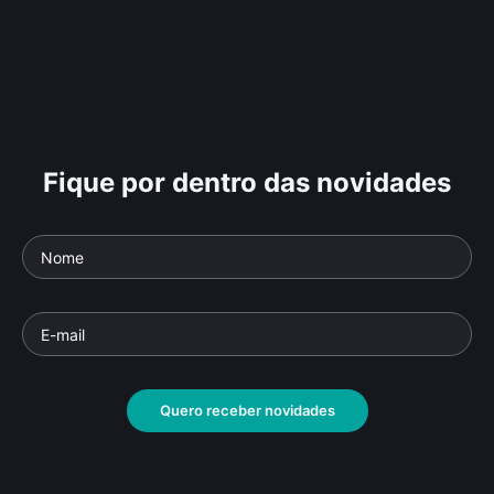
Fique por dentro das novidades
Quero receber novidades