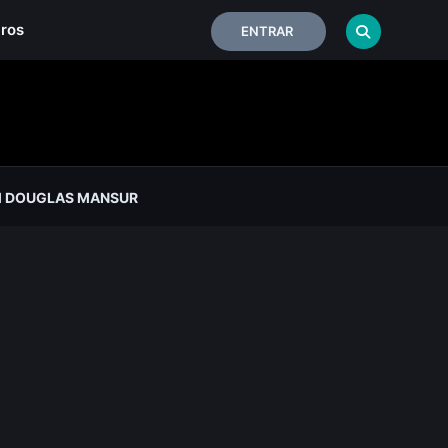
iros
ENTRAR
 DOUGLAS MANSUR