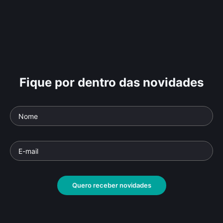
Fique por dentro das novidades
Quero receber novidades