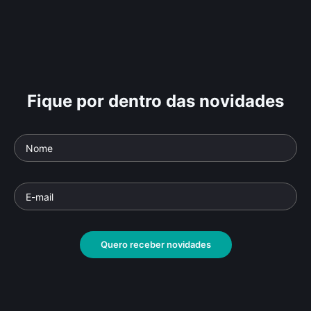
Fique por dentro das novidades
Quero receber novidades