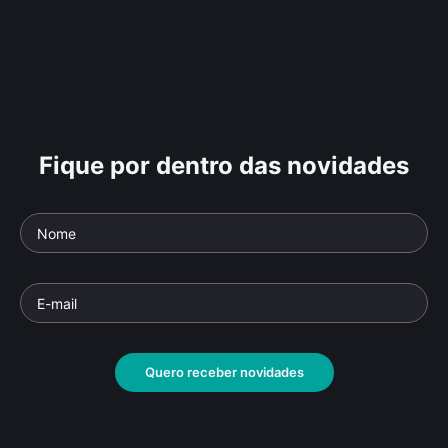
Fique por dentro das novidades
Quero receber novidades