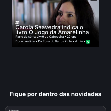
Carola Saavedra indica o
livro O Jogo da Amarelinha
Parte da série:
Livro de Cabeceira
• 20 eps
Documentário
• De
Eduardo Barros Pinto
• 4 min •
Fique por dentro das novidades