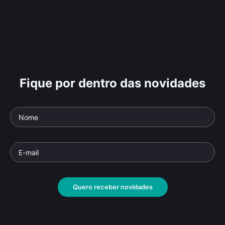
Fique por dentro das novidades
Quero receber novidades