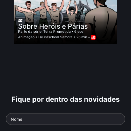
Sobre Heróis e Párias
Parte da série:
Terra Prometida
• 6 eps
Animação
• De
Paschoal Samora
• 26 min •
Fique por dentro das novidades