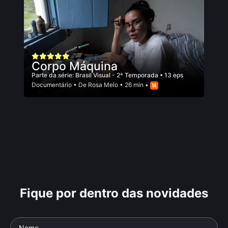
Corpo Máquina
Parte da série:
Brasil Visual - 2ª Temporada
• 13 eps
Documentário
• De
Rosa Melo
• 26 min •
Fique por dentro das novidades