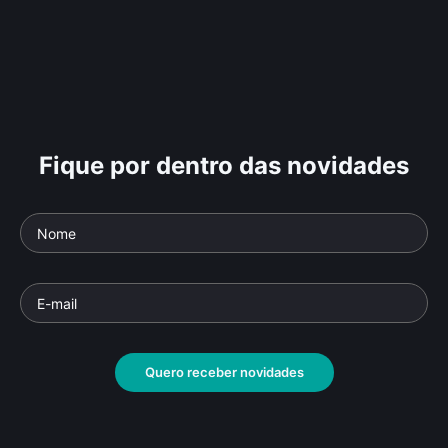
Fique por dentro das novidades
Quero receber novidades