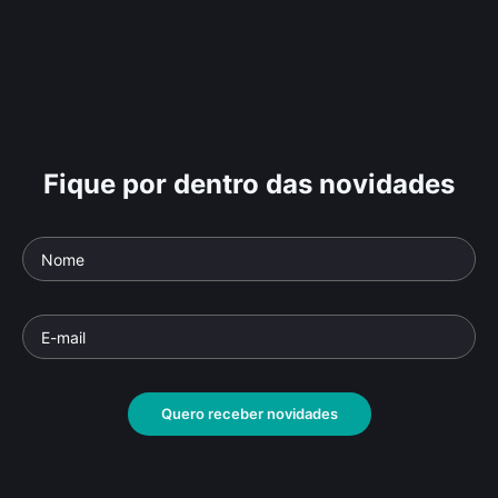
Fique por dentro das novidades
Quero receber novidades