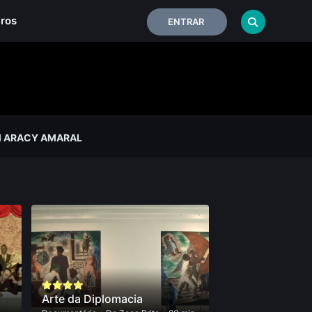
iros
ENTRAR
 ARACY AMARAL
Arte da Diplomacia