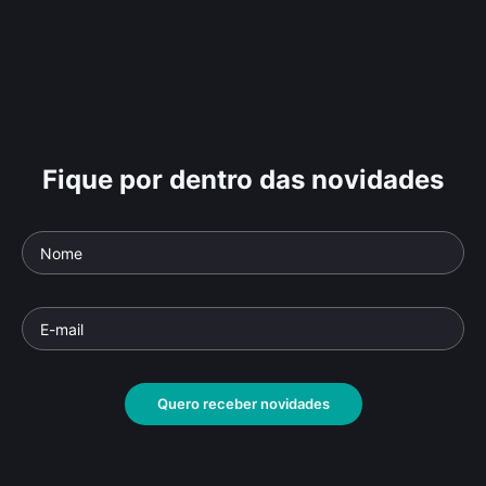
Fique por dentro das novidades
Quero receber novidades