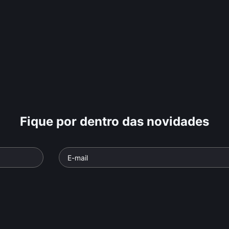
Fique por dentro das novidades