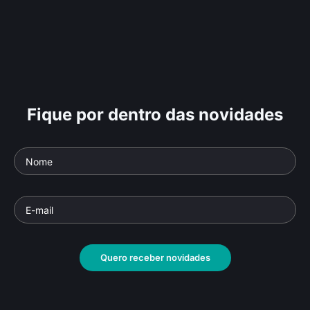
Fique por dentro das novidades
Quero receber novidades