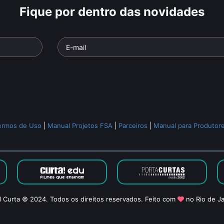
Fique por dentro das novidades
ermos de Uso
|
Manual Projetos FSA
|
Parceiros
|
Manual para Produtor
l Curta © 2024. Todos os direitos reservados. Feito com
no Rio de Ja