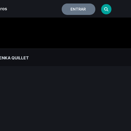
iros
ENTRAR
ENKA QUILLET