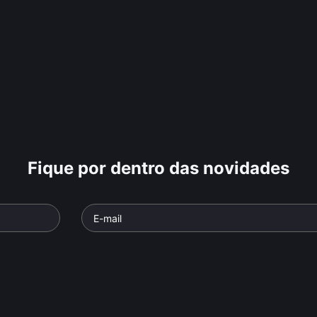
Fique por dentro das novidades