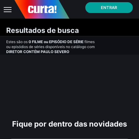
ENTRAR
Resultados de busca
Estes são os
0
FILME
ou
EPISÓDIO DE SÉRIE
filmes
ou episódios de séries disponíveis no catálogo com
DIRETOR CONTÉM PAULO SEVERO
Fique por dentro das novidades