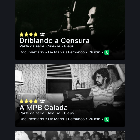
Driblando a Censura
Parte da série:
Cale-se
• 8 eps
Documentário
• De
Marcus Fernando
• 26 min •
A MPB Calada
Parte da série:
Cale-se
• 8 eps
Documentário
• De
Marcus Fernando
• 26 min •