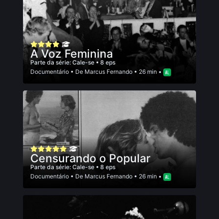
A Voz Feminina
Parte da série:
Cale-se
• 8 eps
Documentário
• De
Marcus Fernando
• 26 min •
Censurando o Popular
Parte da série:
Cale-se
• 8 eps
Documentário
• De
Marcus Fernando
• 26 min •