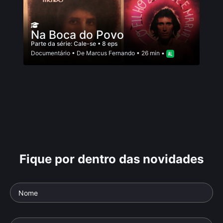
Na Boca do Povo
Parte da série:
Cale-se
• 8 eps
Documentário
• De
Marcus Fernando
• 26 min •
Fique por dentro das novidades