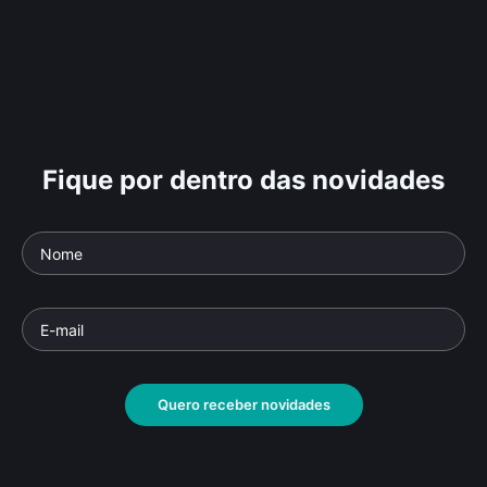
Fique por dentro das novidades
Quero receber novidades