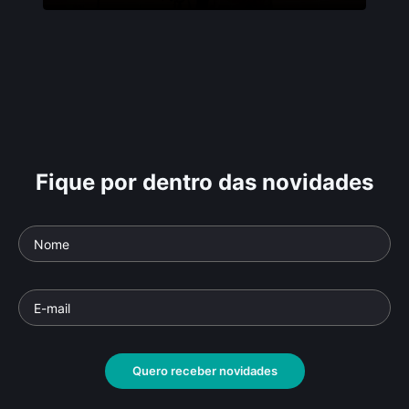
Fique por dentro das novidades
Quero receber novidades