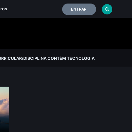
iros
ENTRAR
RRICULAR/DISCIPLINA CONTÉM TECNOLOGIA
o