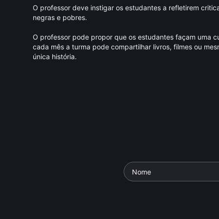
O professor deve instigar os estudantes a refletirem crit
negras e pobres.
O professor pode propor que os estudantes façam uma cura
cada mês a turma pode compartilhar livros, filmes ou mes
única história.