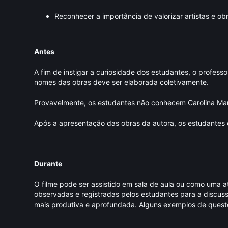
Reconhecer a importância de valorizar artistas e ob
Antes
A fim de instigar a curiosidade dos estudantes, o profess
nomes das obras deve ser elaborada coletivamente.
Provavelmente, os estudantes não conhecem Carolina Mari
Após a apresentação das obras da autora, os estudantes 
Durante
O filme pode ser assistido em sala de aula ou como uma a
observadas e registradas pelos estudantes para a discuss
mais produtiva e aprofundada. Alguns exemplos de quest