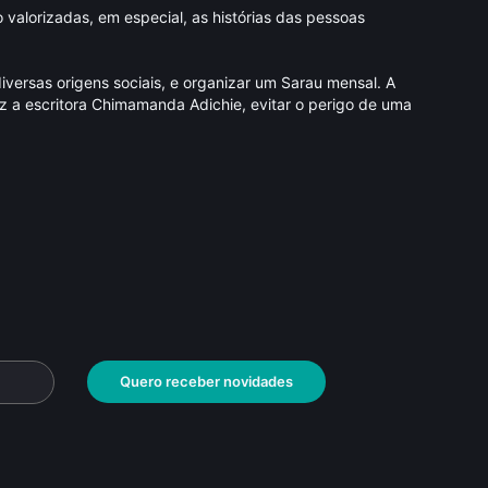
 valorizadas, em especial, as histórias das pessoas
iversas origens sociais, e organizar um Sarau mensal. A
iz a escritora Chimamanda Adichie, evitar o perigo de uma
Quero receber novidades