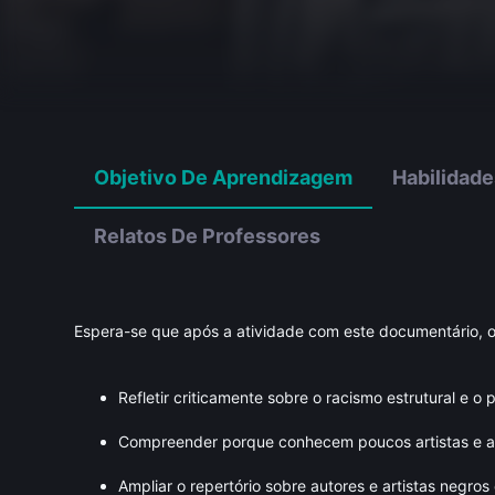
Objetivo De Aprendizagem
Habilidade
Relatos De Professores
Espera-se que após a atividade com este documentário, 
Refletir criticamente sobre o racismo estrutural e o 
Compreender porque conhecem poucos artistas e au
Ampliar o repertório sobre autores e artistas negros