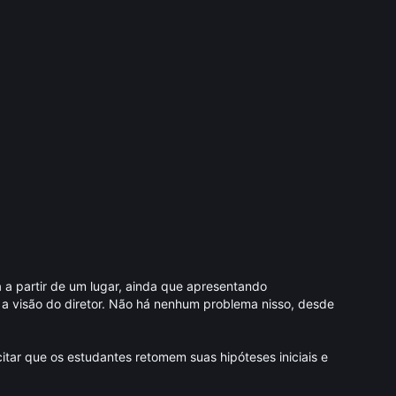
 a partir de um lugar, ainda que apresentando
a visão do diretor. Não há nenhum problema nisso, desde
itar que os estudantes retomem suas hipóteses iniciais e